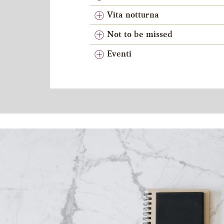
Vita notturna
Not to be missed
Eventi