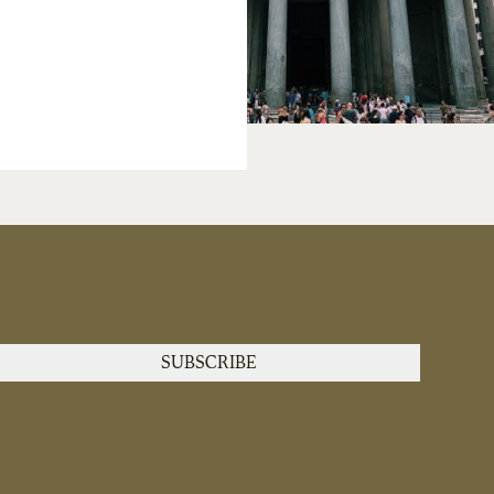
SUBSCRIBE