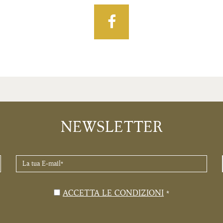
Facebook
NEWSLETTER
LA
TUA
E-
MAIL
ACCETTA LE CONDIZIONI
*
*