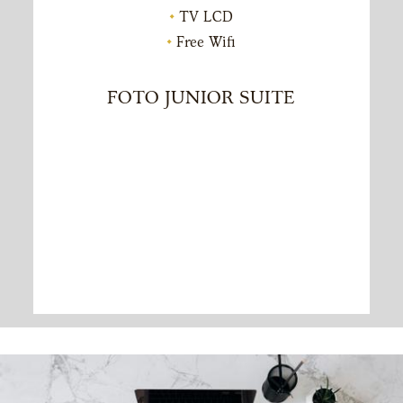
TV LCD
Free Wifi
FOTO JUNIOR SUITE