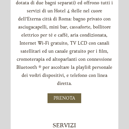
dotata di due bagni separati) ed offrono tutti i
servizi di un Hotel 4 stelle nel cuore
dell’Eterna città di Roma: bagno privato con
asciugacapelli, mini bar, cassaforte, bollitore
elettrico per tè e caffè, aria condizionata,
Internet Wi-Fi gratuito, TV LCD con canali
satellitari ed un canale gratuito per i film,
cromoterapia ed altoparlanti con connessione
Bluetooth ® per ascoltare la playlist personale
dei vostri dispositivi, e telefono con linea
diretta.
PRENOTA
SERVIZI