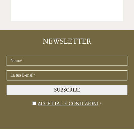
NEWSLETTER
NOME
*
LA
TUA
E-
SUBSCRIBE
MAIL
*
Legale
ACCETTA LE CONDIZIONI
*