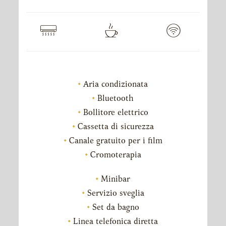
Aria condizionata
Bluetooth
Bollitore elettrico
Cassetta di sicurezza
Canale gratuito per i film
Cromoterapia
Minibar
Servizio sveglia
Set da bagno
Linea telefonica diretta