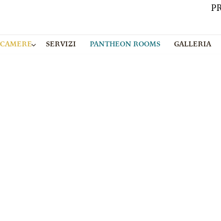
P
CAMERE
SERVIZI
PANTHEON ROOMS
GALLERIA