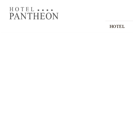
HOTEL