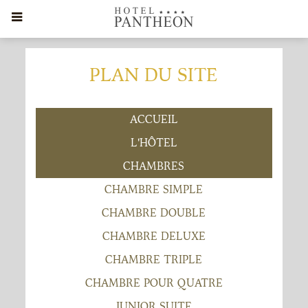
PLAN DU SITE
ACCUEIL
L'HÔTEL
CHAMBRES
CHAMBRE SIMPLE
CHAMBRE DOUBLE
CHAMBRE DELUXE
CHAMBRE TRIPLE
CHAMBRE POUR QUATRE
JUNIOR SUITE