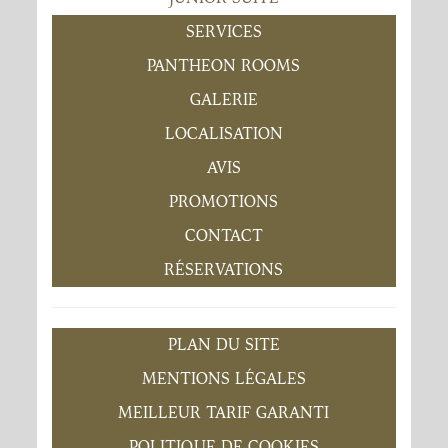
SERVICES
PANTHEON ROOMS
GALERIE
LOCALISATION
AVIS
PROMOTIONS
CONTACT
RÉSERVATIONS
PLAN DU SITE
MENTIONS LÉGALES
MEILLEUR TARIF GARANTI
POLITIQUE DE COOKIES