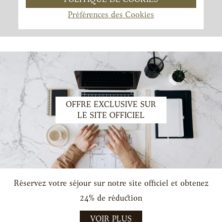
Préférences des Cookies
OFFRE EXCLUSIVE SUR
LE SITE OFFICIEL
Réservez votre séjour sur notre site officiel et obtenez
24% de réduction
VOIR PLUS