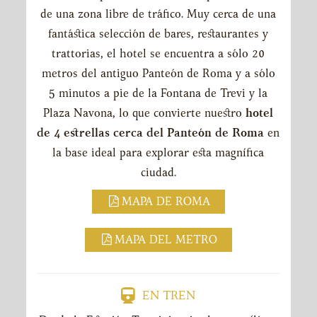
de una zona libre de tráfico. Muy cerca de una
fantástica selección de bares, restaurantes y
trattorias, el hotel se encuentra a sólo 20
metros del antiguo Panteón de Roma y a sólo
5 minutos a pie de la Fontana de Trevi y la
Plaza Navona, lo que convierte nuestro
hotel
de 4 estrellas cerca del Panteón de Roma
en
la base ideal para explorar esta magnífica
ciudad.
MAPA DE ROMA
MAPA DEL METRO
EN TREN