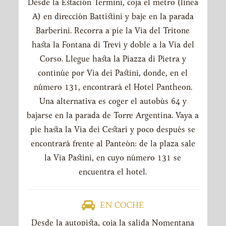
Desde la Estación Termini, coja el metro (línea
A) en dirección Battistini y baje en la parada
Barberini. Recorra a pie la Via del Tritone
hasta la Fontana di Trevi y doble a la Via del
Corso. Llegue hasta la Piazza di Pietra y
continúe por Via dei Pastini, donde, en el
número 131, encontrará el Hotel Pantheon.
Una alternativa es coger el autobús 64 y
bajarse en la parada de Torre Argentina. Vaya a
pie hasta la Via dei Cestari y poco después se
encontrará frente al Panteón: de la plaza sale
la Via Pastini, en cuyo número 131 se
encuentra el hotel.
EN COCHE
Desde la autopista, coja la salida Nomentana