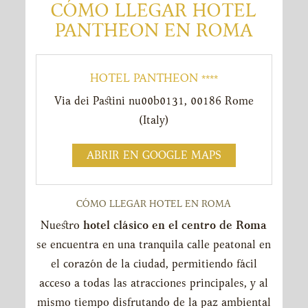
CÓMO LLEGAR HOTEL
PANTHEON EN ROMA
HOTEL PANTHEON ****
Via dei Pastini nu00b0131
,
00186
Rome
(
Italy
)
ABRIR EN GOOGLE MAPS
CÓMO LLEGAR HOTEL EN ROMA
Nuestro
hotel clásico en el centro de Roma
se encuentra en una tranquila calle peatonal en
el corazón de la ciudad, permitiendo fácil
acceso a todas las atracciones principales, y al
mismo tiempo disfrutando de la paz ambiental