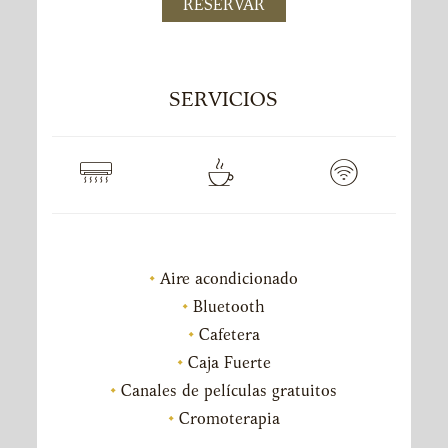
RESERVAR
SERVICIOS
Aire acondicionado
Bluetooth
Cafetera
Caja Fuerte
Canales de películas gratuitos
Cromoterapia