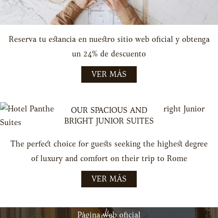
Reserva tu estancia en nuestro sitio web oficial y obtenga
un 24% de descuento
VER MÁS
OUR SPACIOUS AND
BRIGHT JUNIOR SUITES
The perfect choice for guests seeking the highest degree
of luxury and comfort on their trip to Rome
VER MÁS
Página web oficial