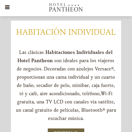
HABITACIÓN INDIVIDUAL
Las clásicas
Habitaciones Individuales del
CONTENT
Hotel Pantheon
son ideales para los viajeros
BLOCKS
de negocios. Decoradas con azulejos Versace®,
proporcionan una cama individual y un cuarto
de baño, secador de pelo, minibar, caja fuerte,
té y café, aire acondicionado, teléfono,Wi-Fi
gratuita, una TV LCD con canales vía satélite,
un canal gratuito de películas, Bluetooth® para
escuchar música.