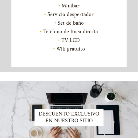
Minibar
Servicio despertador
Set de baño
Teléfono de línea directa
TV LCD
Wifi gratuito
DESCUENTO EXCLUSIVO
EN NUESTRO SITIO