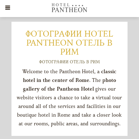
ФОТОГРАФИИ HOTEL
PANTHEON ОТЕЛЬ В
РИМ
ФОТОГРАФИИ ОТЕЛЬ В РИМ
Welcome to the Pantheon Hotel, a
classic
hotel in the center of Rome
. The
photo
gallery of the Pantheon Hotel
gives our
website visitors a chance to take a virtual tour
around all of the services and facilities in our
boutique hotel in Rome and take a closer look
at our rooms, public areas, and surroundings.