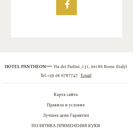
Facebook
HOTEL PANTHEON****
Via dei Pastini ,131
,
00186
Rome
(
Italy
)
Tel.:
+39 06 6787747
Email
Карта сайта
Правила и условия
Лучшая цена Гарантия
ПОЛИТИКА ПРИМЕНЕНИЯ КУКИ