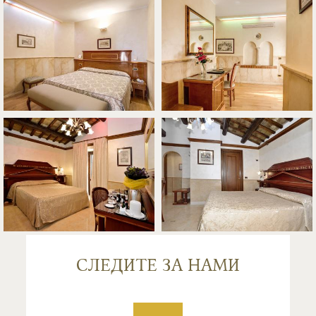
СЛЕДИТЕ ЗА НАМИ