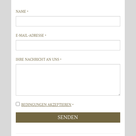
NAME *
E-MAIL-ADRESSE *
IHRE NACHRICHT AN UNS *
Impressum
BEDINGUNGEN AKZEPTIEREN
*
SENDEN