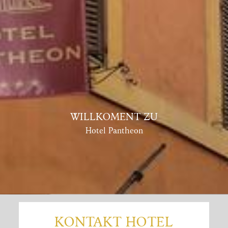
WILLKOMENT ZU
Hotel Pantheon
KONTAKT HOTEL