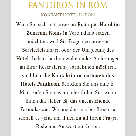
PANTHEON IN ROM
KONTAKT HOTEL IN ROM
Wenn Sie sich mit unserem
Boutique-Hotel im
Zentrum Roms
in Verbindung setzen
möchten, weil Sie Fragen zu unseren
Serviceleistungen oder der Umgebung des
Hotels haben, buchen wollen oder Änderungen
an Ihrer Reservierung vornehmen möchten,
sind hier die
Kontaktinformationen des
Hotels Pantheon
. Schicken Sie uns eine E-
Mail, rufen Sie uns an oder füllen Sie, wenn
Ihnen das lieber ist, das untenstehende
Formular aus. Wir melden uns bei Ihnen so
schnell es geht, um Ihnen zu all Ihren Fragen
Rede und Antwort zu stehen.